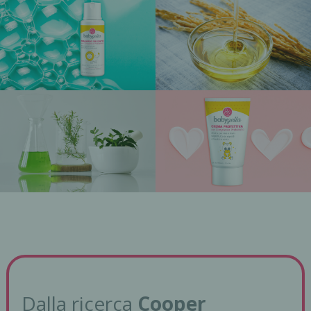
Dalla ricerca
Cooper