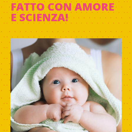
FATTO CON AMORE
E SCIENZA!