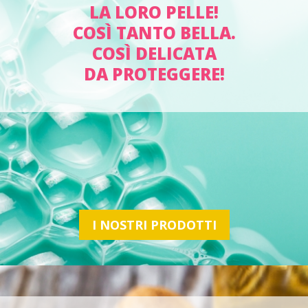
LA LORO PELLE!
COSÌ TANTO BELLA.
COSÌ DELICATA
DA PROTEGGERE!
I NOSTRI PRODOTTI