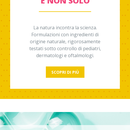
E NON SOLO
La natura incontra la scienza.
Formulazioni con ingredienti di
origine naturale, rigorosamente
testati sotto controllo di pediatri,
dermatologi e oftalmologi.
SCOPRI DI PIÙ