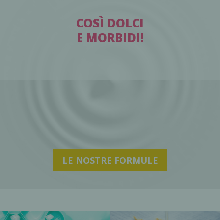
COSÌ DOLCI
E MORBIDI!
LE NOSTRE FORMULE