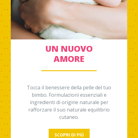
UN NUOVO
AMORE
Tocca il benessere della pelle del tuo
bimbo. Formulazioni essenziali e
ingredienti di origine naturale per
rafforzare il suo naturale equilibrio
cutaneo.
SCOPRI DI PIÙ