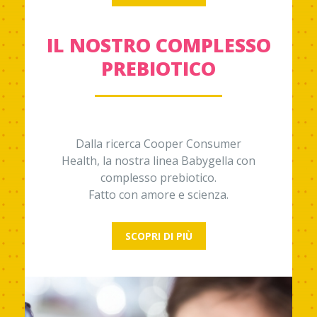
IL NOSTRO COMPLESSO
PREBIOTICO
Dalla ricerca Cooper Consumer
Health, la nostra linea Babygella con
complesso prebiotico.
Fatto con amore e scienza.
SCOPRI DI PIÙ