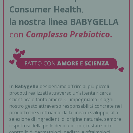
Consumer Health
,
la nostra linea BABYGELLA
con
Complesso Prebiotico
.
In
Babygella
desideriamo offrire ai più piccoli
prodotti realizzati attraverso un’attenta ricerca
scientifica e tanto amore. Ci impegniamo in ogni
nostro gesto attraverso responsabilità concrete nei
prodotti che vi offriamo: dalla linea di sviluppo, alla
selezione di ingredienti di origine naturale, sempre
rispettosi della pelle dei più piccoli, testati sotto
controllo di dermatologi, pediatri e oftalmologi.