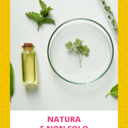
NATURA