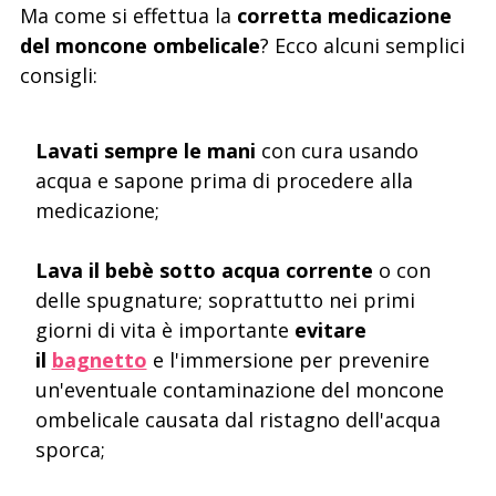
Ma come si effettua la
corretta medicazione
del moncone ombelicale
? Ecco alcuni semplici
consigli:
Lavati sempre le mani
con cura usando
acqua e sapone prima di procedere alla
medicazione;
Lava il bebè sotto acqua corrente
o con
delle spugnature; soprattutto nei primi
giorni di vita è importante
evitare
il
bagnetto
e l'immersione per prevenire
un'eventuale contaminazione del moncone
ombelicale causata dal ristagno dell'acqua
sporca;