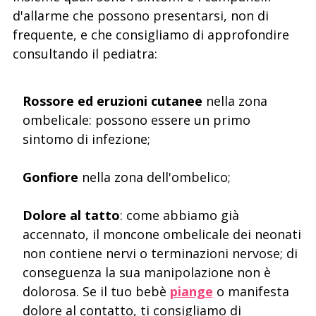
d'allarme che possono presentarsi, non di
frequente, e che consigliamo di approfondire
consultando il pediatra:
Rossore ed eruzioni cutanee
nella zona
ombelicale: possono essere un primo
sintomo di infezione;
Gonfiore
nella zona dell'ombelico;
Dolore al tatto
: come abbiamo già
accennato, il moncone ombelicale dei neonati
non contiene nervi o terminazioni nervose; di
conseguenza la sua manipolazione non è
dolorosa. Se il tuo bebè
piange
o manifesta
dolore al contatto, ti consigliamo di