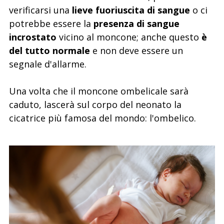
verificarsi una
lieve fuoriuscita di sangue
o ci
potrebbe essere la
presenza di sangue
incrostato
vicino al moncone; anche questo
è
del tutto normale
e non deve essere un
segnale d'allarme.
Una volta che il moncone ombelicale sarà
caduto, lascerà sul corpo del neonato la
cicatrice più famosa del mondo: l'ombelico.