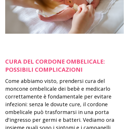
CURA DEL CORDONE OMBELICALE:
POSSIBILI COMPLICAZIONI
Come abbiamo visto, prendersi cura del
moncone ombelicale dei bebè e medicarlo
correttamente è fondamentale per evitare
infezioni: senza le dovute cure, il cordone
ombelicale può trasformarsi in una porta
d'ingresso per germi e batteri. Vediamo ora
insieme quali sono i sintomi e i campanelli