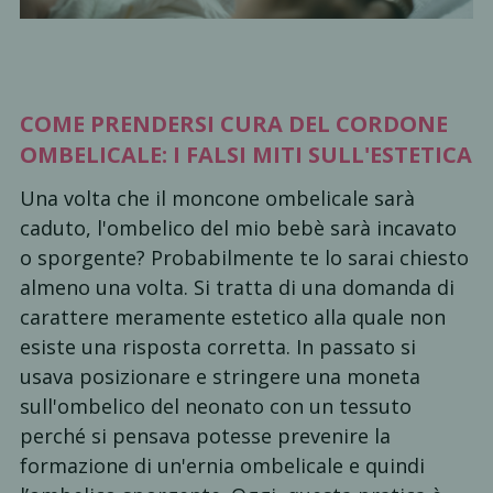
COME PRENDERSI CURA DEL CORDONE
OMBELICALE: I FALSI MITI SULL'ESTETICA
Una volta che il moncone ombelicale sarà
caduto, l'ombelico del mio bebè sarà incavato
o sporgente? Probabilmente te lo sarai chiesto
almeno una volta. Si tratta di una domanda di
carattere meramente estetico alla quale non
esiste una risposta corretta. In passato si
usava posizionare e stringere una moneta
sull'ombelico del neonato con un tessuto
perché si pensava potesse prevenire la
formazione di un'ernia ombelicale e quindi