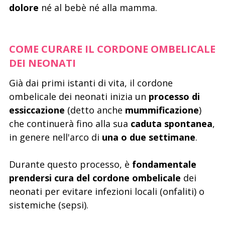
dolore
né al bebè né alla mamma.
COME CURARE IL CORDONE OMBELICALE
DEI NEONATI
Già dai primi istanti di vita, il cordone
ombelicale dei neonati inizia un
processo di
essiccazione
(detto anche
mummificazione
)
che continuerà fino alla sua
caduta spontanea
,
in genere nell'arco di
una o due settimane
.
Durante questo processo, è
fondamentale
prendersi cura del cordone ombelicale
dei
neonati per evitare infezioni locali (onfaliti) o
sistemiche (sepsi).