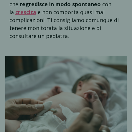
che
regredisce in modo spontaneo
con
la
crescita
e non comporta quasi mai
complicazioni. Ti consigliamo comunque di
tenere monitorata la situazione e di
consultare un pediatra.