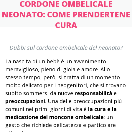
CORDONE OMBELICALE
NEONATO: COME PRENDERTENE
CURA
Dubbi sul cordone ombelicale del neonato?
La nascita di un bebè è un avvenimento
meraviglioso, pieno di gioia e amore. Allo
stesso tempo, però, si tratta di un momento
molto delicato per i neogenitori, che si trovano
subito sommersi da nuove
responsabilità
e
preoccupazioni
. Una delle preoccupazioni più
comuni nei primi giorni di vita è
la cura e la
medicazione del moncone ombelicale
: un
gesto che richiede delicatezza e particolare