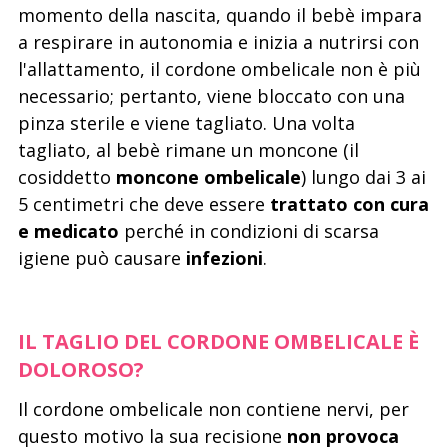
momento della nascita, quando il bebè impara
a respirare in autonomia e inizia a nutrirsi con
l'allattamento, il cordone ombelicale non è più
necessario; pertanto, viene bloccato con una
pinza sterile e viene tagliato. Una volta
tagliato, al bebè rimane un moncone (il
cosiddetto
moncone ombelicale
) lungo dai 3 ai
5 centimetri che deve essere
trattato con cura
e medicato
perché in condizioni di scarsa
igiene può causare
infezioni
.
IL TAGLIO DEL CORDONE OMBELICALE È
DOLOROSO?
Il cordone ombelicale non contiene nervi, per
questo motivo la sua recisione
non provoca