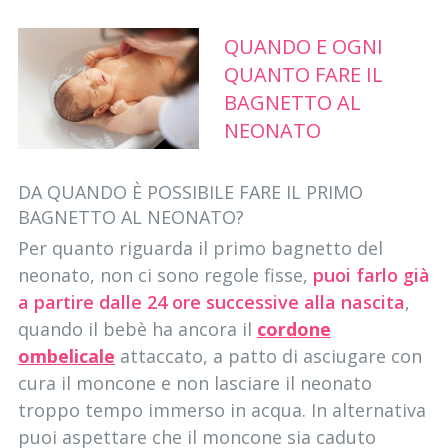
QUANDO E OGNI
QUANTO FARE IL
BAGNETTO AL
NEONATO
DA QUANDO È POSSIBILE FARE IL PRIMO
BAGNETTO AL NEONATO?
Per quanto riguarda il primo bagnetto del
neonato, non ci sono regole fisse,
puoi farlo già
a partire dalle 24 ore successive alla nascita
,
quando il bebè ha ancora il
cordone
ombelicale
attaccato, a patto di asciugare con
cura il moncone e non lasciare il neonato
troppo tempo immerso in acqua. In alternativa
puoi aspettare che il moncone sia caduto