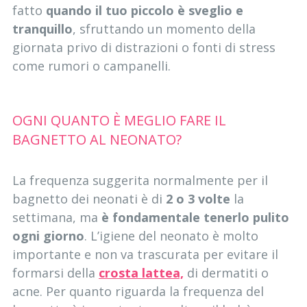
fatto
quando il tuo piccolo è sveglio e
tranquillo
, sfruttando un momento della
giornata privo di distrazioni o fonti di stress
come rumori o campanelli.
OGNI QUANTO È MEGLIO FARE IL
BAGNETTO AL NEONATO?
La frequenza suggerita normalmente per il
bagnetto dei neonati è di
2 o 3 volte
la
settimana, ma
è fondamentale tenerlo pulito
ogni giorno
. L’igiene del neonato è molto
importante e non va trascurata per evitare il
formarsi della
crosta lattea,
di dermatiti o
acne. Per quanto riguarda la frequenza del