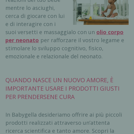
mentre lo asciughi,
cerca di giocare con lui
e di interagire con i
suoi versetti e massaggialo con un
olio corpo
per neonato
per rafforzare il vostro legame e
stimolare lo sviluppo cognitivo, fisico,
emozionale e relazionale del neonato.
QUANDO NASCE UN NUOVO AMORE, È
IMPORTANTE USARE I PRODOTTI GIUSTI
PER PRENDERSENE CURA
In Babygella desideriamo offrire ai più piccoli
prodotti realizzati attraverso un’attenta
ricerca scientifica e tanto amore. Scopri la