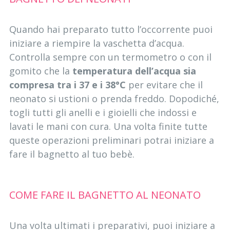
Quando hai preparato tutto l’occorrente puoi
iniziare a riempire la vaschetta d’acqua.
Controlla sempre con un termometro o con il
gomito che la
temperatura dell’acqua sia
compresa tra i 37 e i 38°C
per evitare che il
neonato si ustioni o prenda freddo. Dopodiché,
togli tutti gli anelli e i gioielli che indossi e
lavati le mani con cura. Una volta finite tutte
queste operazioni preliminari potrai iniziare a
fare il bagnetto al tuo bebè.
COME FARE IL BAGNETTO AL NEONATO
Una volta ultimati i preparativi, puoi iniziare a