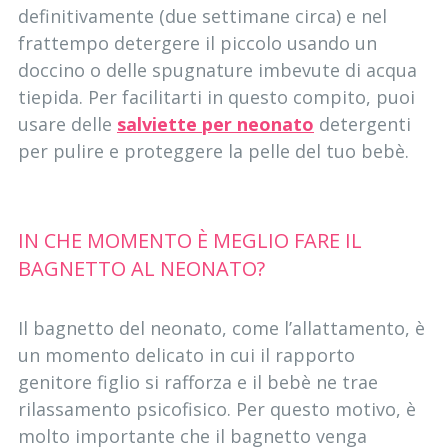
definitivamente (due settimane circa) e nel
frattempo detergere il piccolo usando un
doccino o delle spugnature imbevute di acqua
tiepida. Per facilitarti in questo compito, puoi
usare delle
salviette per neonato
detergenti
per pulire e proteggere la pelle del tuo bebè.
IN CHE MOMENTO È MEGLIO FARE IL
BAGNETTO AL NEONATO?
Il bagnetto del neonato, come l’allattamento, è
un momento delicato in cui il rapporto
genitore figlio si rafforza e il bebè ne trae
rilassamento psicofisico. Per questo motivo, è
molto importante che il bagnetto venga