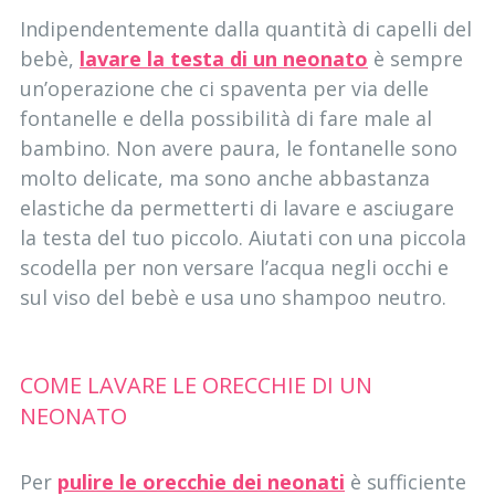
Indipendentemente dalla quantità di capelli del
bebè,
lavare la testa di un neonato
è sempre
un’operazione che ci spaventa per via delle
fontanelle e della possibilità di fare male al
bambino. Non avere paura, le fontanelle sono
molto delicate, ma sono anche abbastanza
elastiche da permetterti di lavare e asciugare
la testa del tuo piccolo. Aiutati con una piccola
scodella per non versare l’acqua negli occhi e
sul viso del bebè e usa uno shampoo neutro.
COME LAVARE LE ORECCHIE DI UN
NEONATO
Per
pulire le orecchie dei neonati
è sufficiente