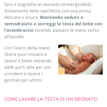
fare il bagnetto al neonato immergendolo
lentamente nella vaschetta con una presa
delicata e sicura.
Mantienilo seduto o
semisdraiato e sorreggi la testa del bebè con
l’avambraccio
facendo passare la mano sotto
all’ascella .
Con l’aiuto della mano
libera puoi iniziare a
lavare il bebè iniziando
dalle parti alte per poi
scendere e lavare i
genitali per ultimi.
COME LAVARE LA TESTA DI UN NEONATO