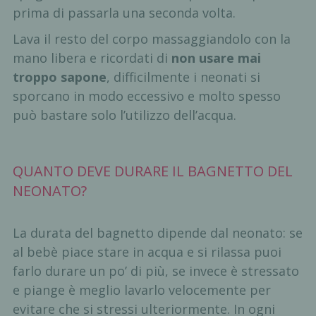
prima di passarla una seconda volta.
Lava il resto del corpo massaggiandolo con la
mano libera e ricordati di
non usare mai
troppo sapone
, difficilmente i neonati si
sporcano in modo eccessivo e molto spesso
può bastare solo l’utilizzo dell’acqua.
QUANTO DEVE DURARE IL BAGNETTO DEL
NEONATO?
La durata del bagnetto dipende dal neonato: se
al bebè piace stare in acqua e si rilassa puoi
farlo durare un po’ di più, se invece è stressato
e piange è meglio lavarlo velocemente per
evitare che si stressi ulteriormente. In ogni