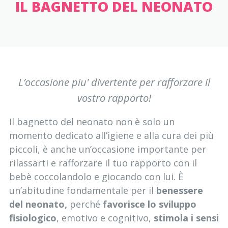
IL BAGNETTO DEL NEONATO
L’occasione piu' divertente per rafforzare il
vostro rapporto!
Il bagnetto del neonato non è solo un
momento dedicato all’igiene e alla cura dei più
piccoli, è anche un’occasione importante per
rilassarti e rafforzare il tuo rapporto con il
bebè coccolandolo e giocando con lui. È
un’abitudine fondamentale per il
benessere
del neonato,
perché
favorisce lo sviluppo
fisiologico
, emotivo e cognitivo,
stimola i sensi