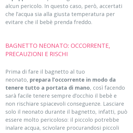
alcun pericolo. In questo caso, però, accertati
che l’acqua sia alla giusta temperatura per
evitare che il bebè prenda freddo.
BAGNETTO NEONATO: OCCORRENTE,
PRECAUZIONI E RISCHI
Prima di fare il bagnetto al tuo
neonato,
prepara l’occorrente in modo da
tenere tutto a portata di mano
, così facendo
sarà facile tenere sempre d’occhio il bebè e
non rischiare spiacevoli conseguenze. Lasciare
solo il neonato durante il bagnetto, infatti, può
essere molto pericoloso: il piccolo potrebbe
inalare acqua, scivolare procurandosi piccoli