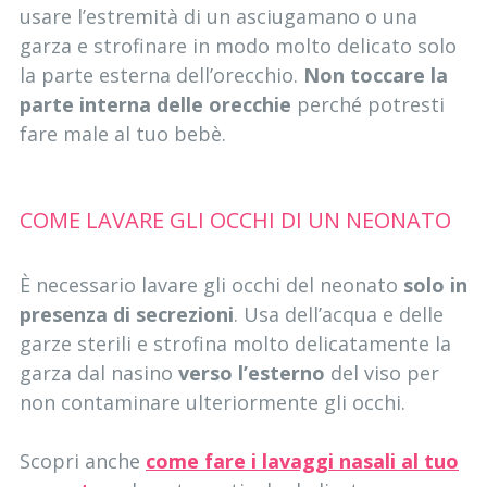
usare l’estremità di un asciugamano o una
garza e strofinare in modo molto delicato solo
la parte esterna dell’orecchio.
Non toccare la
parte interna delle orecchie
perché potresti
fare male al tuo bebè.
COME LAVARE GLI OCCHI DI UN NEONATO
È necessario lavare gli occhi del neonato
solo in
presenza di secrezioni
. Usa dell’acqua e delle
garze sterili e strofina molto delicatamente la
garza dal nasino
verso l’esterno
del viso per
non contaminare ulteriormente gli occhi.
Scopri anche
come fare i lavaggi nasali al tuo