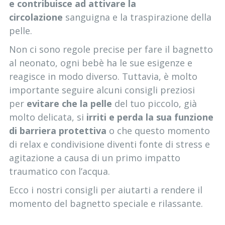
e contribuisce ad attivare la
circolazione
sanguigna e la traspirazione della
pelle.
Non ci sono regole precise per fare il bagnetto
al neonato, ogni bebè ha le sue esigenze e
reagisce in modo diverso. Tuttavia, è molto
importante seguire alcuni consigli preziosi
per
evitare che la pelle
del tuo piccolo, già
molto delicata, si
irriti e perda la sua funzione
di barriera protettiva
o che questo momento
di relax e condivisione diventi fonte di stress e
agitazione a causa di un primo impatto
traumatico con l’acqua.
Ecco i nostri consigli per aiutarti a rendere il
momento del bagnetto speciale e rilassante.