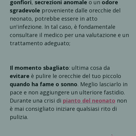
gonfiori
,
secrezioni anomale
o un
odore
sgradevole
proveniente dalle orecchie del
neonato, potrebbe essere in atto
un'infezione. In tal caso, è fondamentale
consultare il medico per una valutazione e un
trattamento adeguato;
Il momento sbagliato
: ultima cosa da
evitare
è pulire le orecchie del tuo piccolo
quando ha fame o sonno
. Meglio lasciarlo in
pace e non aggiungere un ulteriore fastidio.
Durante una crisi di
pianto del neonato
non
è mai consigliato iniziare qualsiasi rito di
pulizia.