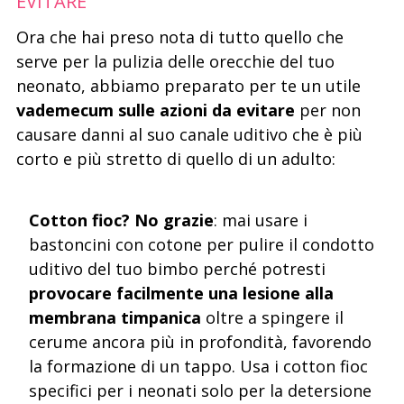
EVITARE
Ora che hai preso nota di tutto quello che
serve per la pulizia delle orecchie del tuo
neonato, abbiamo preparato per te un utile
vademecum sulle azioni da evitare
per non
causare danni al suo canale uditivo che è più
corto e più stretto di quello di un adulto:
Cotton fioc? No grazie
: mai usare i
bastoncini con cotone per pulire il condotto
uditivo del tuo bimbo perché potresti
provocare facilmente una lesione alla
membrana timpanica
oltre a spingere il
cerume ancora più in profondità, favorendo
la formazione di un tappo. Usa i cotton fioc
specifici per i neonati solo per la detersione