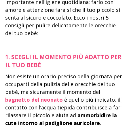
importante nell'igiene quotidiana: farlo con
amore e attenzione farà sì che il tuo piccolo si
senta al sicuro e coccolato. Ecco i nostri 5
consigli per pulire delicatamente le orecchie
del tuo bebè:
1. SCEGLI IL MOMENTO PIÙ ADATTO PER
IL TUO BEBÈ
Non esiste un orario preciso della giornata per
occuparti della pulizia delle orecchie del tuo
bebè, ma sicuramente il momento del
bagnetto del neonato
è quello più indicato: il
contatto con l’acqua tiepida contribuisce a far
rilassare il piccolo e aiuta ad
ammorbidire la
cute intorno al padiglione auricolare
.