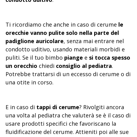
Ti ricordiamo che anche in caso di cerume
le
orecchie vanno pulite solo nella parte del
padiglione auricolare
, senza mai entrare nel
condotto uditivo, usando materiali morbidi e
puliti. Se il tuo bimbo
piange
e
si tocca spesso
un orecchio
chiedi
consiglio al pediatra
.
Potrebbe trattarsi di un eccesso di cerume o di
una otite in corso.
E in caso di
tappi di cerume
? Rivolgiti ancora
una volta al pediatra che valuterà se è il caso di
usare prodotti specifici che favoriscano la
fluidificazione del cerume. Attieniti poi alle sue