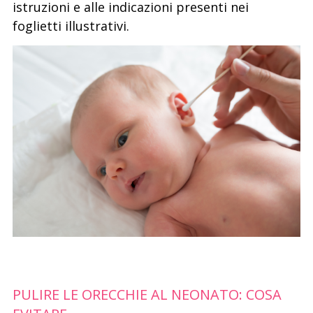
istruzioni e alle indicazioni presenti nei
foglietti illustrativi.
PULIRE LE ORECCHIE AL NEONATO: COSA