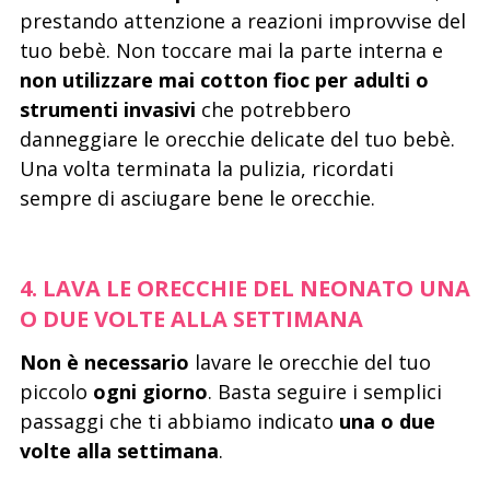
prestando attenzione a reazioni improvvise del
tuo bebè. Non toccare mai la parte interna e
non utilizzare mai cotton fioc per adulti o
strumenti invasivi
che potrebbero
danneggiare le orecchie delicate del tuo bebè.
Una volta terminata la pulizia, ricordati
sempre di asciugare bene le orecchie.
4. LAVA LE ORECCHIE DEL NEONATO UNA
O DUE VOLTE ALLA SETTIMANA
Non è necessario
lavare le orecchie del tuo
piccolo
ogni giorno
. Basta seguire i semplici
passaggi che ti abbiamo indicato
una o due
volte alla settimana
.