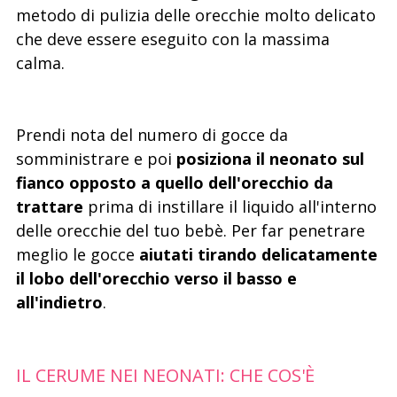
metodo di pulizia delle orecchie molto delicato
che deve essere eseguito con la massima
calma.
Prendi nota del numero di gocce da
somministrare e poi
posiziona il neonato sul
fianco opposto
a quello dell'orecchio da
trattare
prima di instillare il liquido all'interno
delle orecchie del tuo bebè. Per far penetrare
meglio le gocce
aiutati tirando delicatamente
il lobo dell'orecchio verso il basso e
all'indietro
.
IL CERUME NEI NEONATI: CHE COS'È