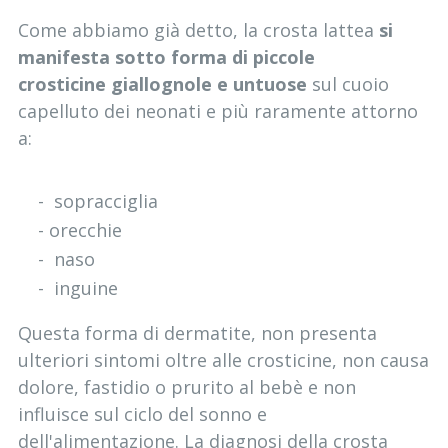
Come abbiamo già detto, la crosta lattea
si
manifesta sotto forma di piccole
crosticine
giallognole e untuose
sul cuoio
capelluto dei neonati e più raramente attorno
a:
- sopracciglia
- orecchie
- naso
- inguine
Questa forma di dermatite, non presenta
ulteriori sintomi oltre alle crosticine, non causa
dolore, fastidio o prurito al bebè e non
influisce sul ciclo del sonno e
dell'alimentazione. La diagnosi della crosta