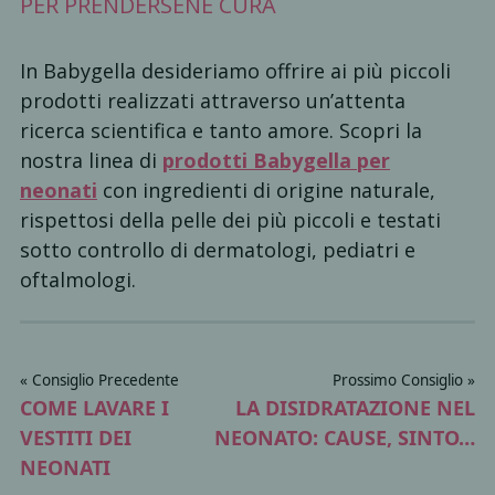
PER PRENDERSENE CURA
In Babygella desideriamo offrire ai più piccoli
prodotti realizzati attraverso un’attenta
ricerca scientifica e tanto amore. Scopri la
nostra linea di
prodotti Babygella per
neonati
con ingredienti di origine naturale,
rispettosi della pelle dei più piccoli e testati
sotto controllo di dermatologi, pediatri e
oftalmologi.
« Consiglio Precedente
Prossimo Consiglio »
COME LAVARE I
LA DISIDRATAZIONE NEL
VESTITI DEI
NEONATO: CAUSE, SINTO…
NEONATI