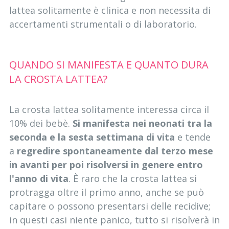
lattea solitamente è clinica e non necessita di
accertamenti strumentali o di laboratorio.
QUANDO SI MANIFESTA E QUANTO DURA
LA CROSTA LATTEA?
La crosta lattea solitamente interessa circa il
10% dei bebè.
Si manifesta nei neonati tra la
seconda e la sesta settimana di vita
e tende
a
regredire spontaneamente dal terzo mese
in avanti per poi risolversi in genere entro
l'anno di vita
. È raro che la crosta lattea si
protragga oltre il primo anno, anche se può
capitare o possono presentarsi delle recidive;
in questi casi niente panico, tutto si risolverà in