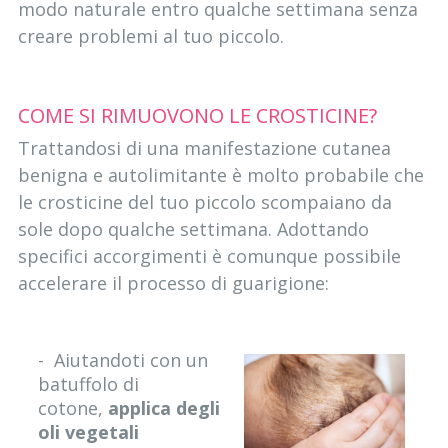
modo naturale entro qualche settimana senza
creare problemi al tuo piccolo.
COME SI RIMUOVONO LE CROSTICINE?
Trattandosi di una manifestazione cutanea
benigna e autolimitante è molto probabile che
le crosticine del tuo piccolo scompaiano da
sole dopo qualche settimana. Adottando
specifici accorgimenti è comunque possibile
accelerare il processo di guarigione:
- Aiutandoti con un
batuffolo di
cotone,
applica degli
oli vegetali