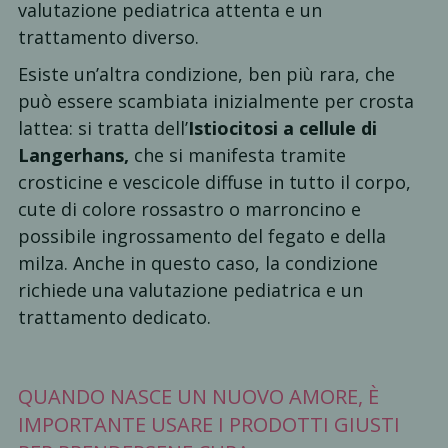
valutazione pediatrica attenta e un
trattamento diverso.
Esiste un’altra condizione, ben più rara, che
può essere scambiata inizialmente per crosta
lattea: si tratta dell’
Istiocitosi a cellule di
Langerhans,
che si manifesta tramite
crosticine e vescicole diffuse in tutto il corpo,
cute di colore rossastro o marroncino e
possibile ingrossamento del fegato e della
milza. Anche in questo caso, la condizione
richiede una valutazione pediatrica e un
trattamento dedicato.
QUANDO NASCE UN NUOVO AMORE, È
IMPORTANTE USARE I PRODOTTI GIUSTI