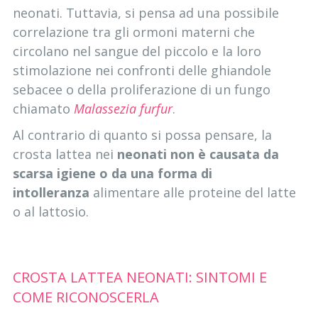
neonati. Tuttavia, si pensa ad una possibile
correlazione tra gli ormoni materni che
circolano nel sangue del piccolo e la loro
stimolazione nei confronti delle ghiandole
sebacee o della proliferazione di un fungo
chiamato
Malassezia furfur
.
Al contrario di quanto si possa pensare, la
crosta lattea nei
neonati
non è causata da
scarsa igiene o da una forma di
intolleranza
alimentare alle proteine del latte
o al lattosio.
CROSTA LATTEA NEONATI: SINTOMI E
COME RICONOSCERLA