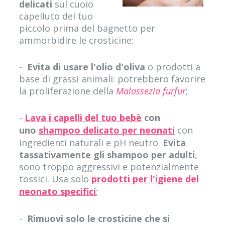
delicati
sul cuoio
capelluto del tuo
piccolo prima del bagnetto per
ammorbidire le crosticine;
-
Evita di usare l'olio d'oliva
o prodotti a
base di grassi animali: potrebbero favorire
la proliferazione della
Malassezia furfur
;
-
Lava i capelli del tuo bebè
con
uno
shampoo delicato per neonati
con
ingredienti naturali e pH neutro.
Evita
tassativamente gli shampoo per adulti
,
sono troppo aggressivi e potenzialmente
tossici. Usa solo
prodotti per l'igiene del
neonato specifici
;
-
Rimuovi solo le crosticine che si