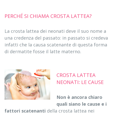
PERCHÉ SI CHIAMA CROSTA LATTEA?
La crosta lattea dei neonati deve il suo nome a
una credenza del passato: in passato si credeva
infatti che la causa scatenante di questa forma
di dermatite fosse il latte materno.
CROSTA LATTEA
NEONATI: LE CAUSE
Non è ancora chiaro
quali siano le cause e i
fattori scatenanti
della crosta lattea nei