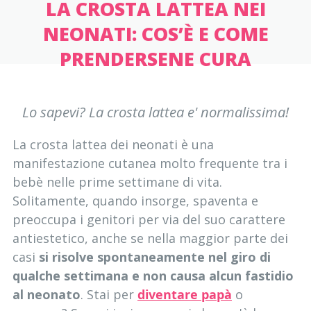
LA CROSTA LATTEA NEI
NEONATI: COS’È E COME
PRENDERSENE CURA
Lo sapevi? La crosta lattea e' normalissima!
La crosta lattea dei neonati è una
manifestazione cutanea molto frequente tra i
bebè nelle prime settimane di vita.
Solitamente, quando insorge, spaventa e
preoccupa i genitori per via del suo carattere
antiestetico, anche se nella maggior parte dei
casi
si risolve spontaneamente nel giro di
qualche settimana e non causa alcun fastidio
al neonato
. Stai per
diventare papà
o